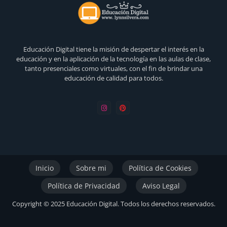
Educación Digital tiene la misión de despertar el interés en la
educación y en la aplicación de la tecnología en las aulas de clase,
tanto presenciales como virtuales, con el fin de brindar una
educación de calidad para todos.
Inicio
Sobre mi
Política de Cookies
Política de Privacidad
Aviso Legal
Copyright © 2025 Educación Digital. Todos los derechos reservados.