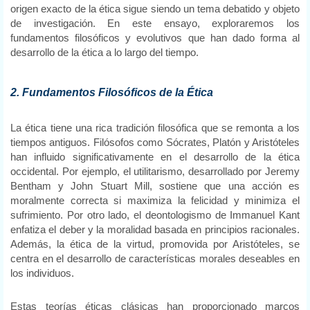
origen exacto de la ética sigue siendo un tema debatido y objeto
de investigación. En este ensayo, exploraremos los
fundamentos filosóficos y evolutivos que han dado forma al
desarrollo de la ética a lo largo del tiempo.
2. Fundamentos Filosóficos de la Ética
La ética tiene una rica tradición filosófica que se remonta a los
tiempos antiguos. Filósofos como Sócrates, Platón y Aristóteles
han influido significativamente en el desarrollo de la ética
occidental. Por ejemplo, el utilitarismo, desarrollado por Jeremy
Bentham y John Stuart Mill, sostiene que una acción es
moralmente correcta si maximiza la felicidad y minimiza el
sufrimiento. Por otro lado, el deontologismo de Immanuel Kant
enfatiza el deber y la moralidad basada en principios racionales.
Además, la ética de la virtud, promovida por Aristóteles, se
centra en el desarrollo de características morales deseables en
los individuos.
Estas teorías éticas clásicas han proporcionado marcos