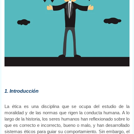
1. Introducción
La ética es una disciplina que se ocupa del estudio de la
moralidad y de las normas que rigen la conducta humana. A lo
largo de la historia, los seres humanos han reflexionado sobre lo
que es correcto e incorrecto, bueno o malo, y han desarrollado
sistemas éticos para guiar su comportamiento. Sin embargo, el