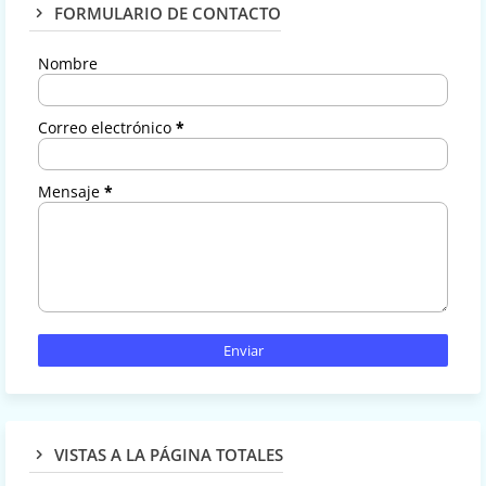
FORMULARIO DE CONTACTO
Nombre
Correo electrónico
*
Mensaje
*
VISTAS A LA PÁGINA TOTALES