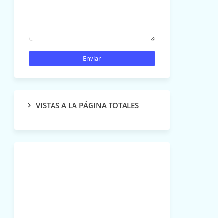
VISTAS A LA PÁGINA TOTALES