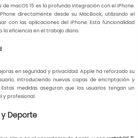
 de macOS 15 es la profunda integración con el iPhone.
iPhone directamente desde su MacBook, utilizando el
ar con las aplicaciones del iPhone. Esta funcionalidad
la eficiencia en el trabajo diario​.
d
oras en seguridad y privacidad. Apple ha reforzado su
suario, introduciendo nuevas capas de encriptación y
. Estas medidas aseguran que los usuarios tengan un
y profesional​.
 y Deporte