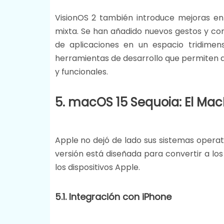
VisionOS 2 también introduce mejoras en 
mixta. Se han añadido nuevos gestos y com
de aplicaciones en un espacio tridimens
herramientas de desarrollo que permiten 
y funcionales​.
5. macOS 15 Sequoia: El Ma
Apple no dejó de lado sus sistemas operat
versión está diseñada para convertir a lo
los dispositivos Apple.
5.1. Integración con iPhone