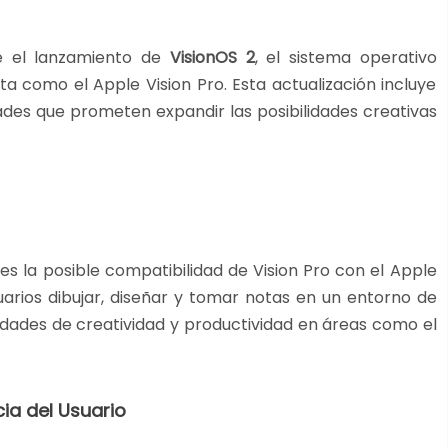
e el lanzamiento de
VisionOS 2
, el sistema operativo
ta como el Apple Vision Pro. Esta actualización incluye
ades que prometen expandir las posibilidades creativas
 la posible compatibilidad de Vision Pro con el Apple
suarios dibujar, diseñar y tomar notas en un entorno de
dades de creatividad y productividad en áreas como el
cia del Usuario