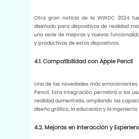
Otra gran noticia de la WWDC 2024 fu
diseñado para dispositivos de realidad mix
una serie de mejoras y nuevas funcionalid
y productivas de estos dispositivos.
4.1. Compatibilidad con Apple Pencil
Una de las novedades más emocionantes es
Pencil. Esta integración permitirá a los u
realidad aumentada, ampliando las capaci
diseño gráfico, la educación y la ingeniería​.
4.2. Mejoras en Interacción y Experien