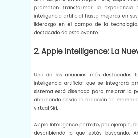
prometen transformar la experiencia d
inteligencia artificial hasta mejoras en 
liderazgo en el campo de la tecnologí
destacado de este evento.
2. Apple Intelligence: La Nuev
Uno de los anuncios más destacados 
inteligencia artificial que se integrará
sistema está diseñado para mejorar la per
abarcando desde la creación de memorias 
virtual Siri.
Apple Intelligence permite, por ejemplo, b
describiendo lo que estás buscando. A