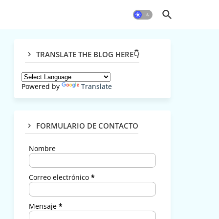
TRANSLATE THE BLOG HERE👇
Powered by
Translate
FORMULARIO DE CONTACTO
Nombre
Correo electrónico
*
Mensaje
*