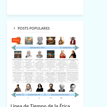
POSTS POPULARES
ÉTICA
Línea de Tiempo de la Ética