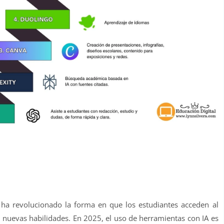
(IA) ha revolucionado la forma en que los estudiantes acceden al
 nuevas habilidades. En 2025, el uso de herramientas con IA es