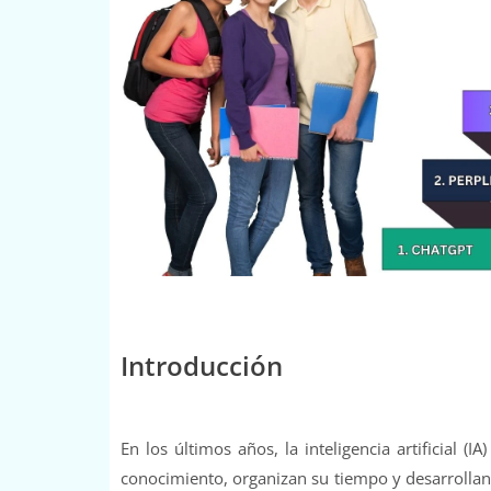
Introducción
En los últimos años, la inteligencia artificial 
conocimiento, organizan su tiempo y desarrollan