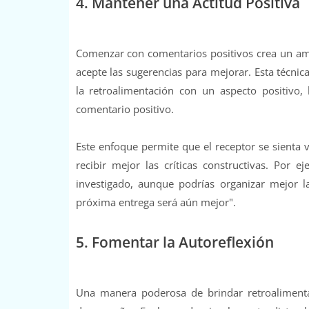
4. Mantener una Actitud Positiva
Comenzar con comentarios positivos crea un amb
acepte las sugerencias para mejorar. Esta técnic
la retroalimentación con un aspecto positivo,
comentario positivo.
Este enfoque permite que el receptor se sienta 
recibir mejor las críticas constructivas. Por 
investigado, aunque podrías organizar mejor la
próxima entrega será aún mejor".
5. Fomentar la Autoreflexión
Una manera poderosa de brindar retroalimenta