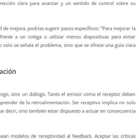
irección clara para avanzar y un sentido de control sobre su
de mejora, podrías sugerir pasos específicos: "Para mejorar la
 frente a un colega o utilizar menos diapositivas para evitar
 solo se señala el problema, sino que se ofrece una guía clara
tación
ogo, sino un diálogo. Tanto el emisor como el receptor deben
aprender de la retroalimentación. Ser receptivo implica no solo
e decir, sino también estar dispuesto a actuar en consecuencia
ean modelos de receptividad al feedback. Aceptar las críticas