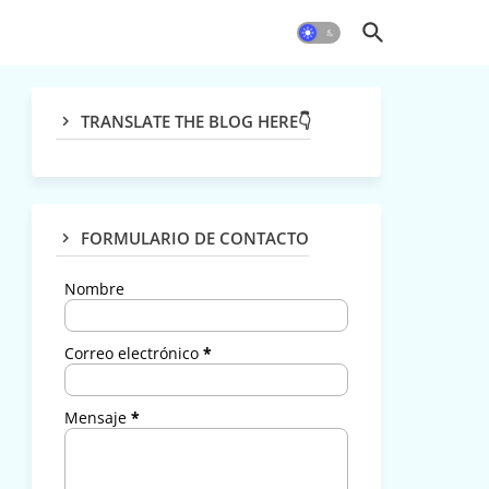
TRANSLATE THE BLOG HERE👇
FORMULARIO DE CONTACTO
Nombre
Correo electrónico
*
Mensaje
*