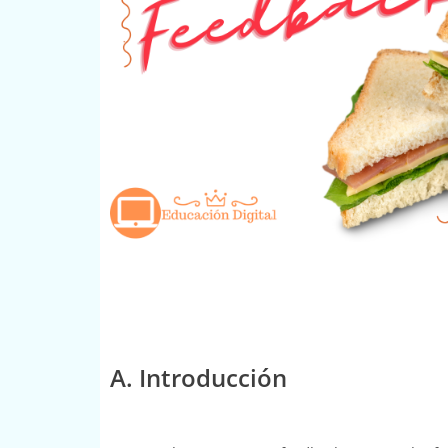
A. Introducción